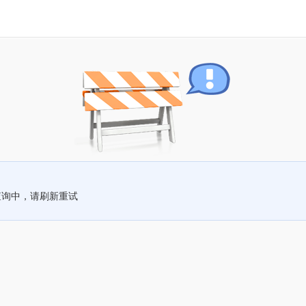
查询中，请刷新重试