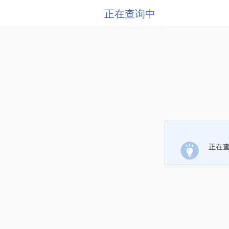
正在查询中
正在