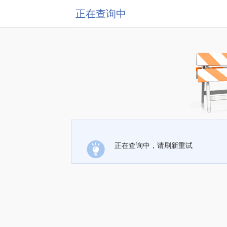
正在查询中
正在查询中，请刷新重试